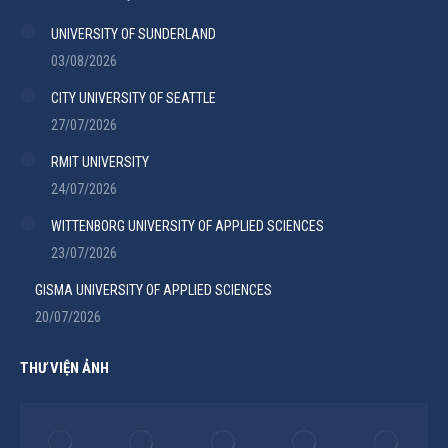
UNIVERSITY OF SUNDERLAND
03/08/2026
CITY UNIVERSITY OF SEATTLE
27/07/2026
RMIT UNIVERSITY
24/07/2026
WITTENBORG UNIVERSITY OF APPLIED SCIENCES
23/07/2026
GISMA UNIVERSITY OF APPLIED SCIENCES
20/07/2026
THƯ VIỆN ẢNH