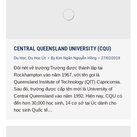
CENTRAL QUEENSLAND UNIVERSITY (CQU)
Du Học
,
Du Học Úc
By
Kim Ngân Nguyễn Hồng
27/02/2019
Đôi nét về trường:Trường được thành lập tại
Rockhampton vào năm 1967, với tên gọi là
Queensland Institute of Technology (QIT) Capricornia.
Sau đó, trường được cấp tên mới là University of
Central Queensland vào năm 1992. Hiện nay, CQU có
đến hơn 30,000 học sinh, 14 cơ sở tại Úc dành cho
học sinh Quốc tế…