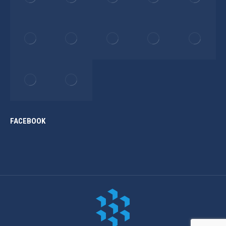
FACEBOOK