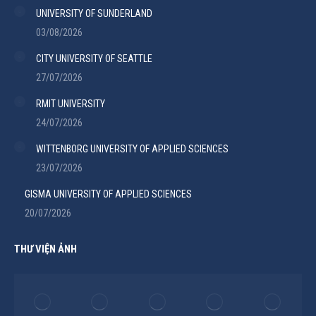
UNIVERSITY OF SUNDERLAND
03/08/2026
CITY UNIVERSITY OF SEATTLE
27/07/2026
RMIT UNIVERSITY
24/07/2026
WITTENBORG UNIVERSITY OF APPLIED SCIENCES
23/07/2026
GISMA UNIVERSITY OF APPLIED SCIENCES
20/07/2026
THƯ VIỆN ẢNH