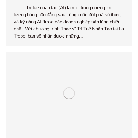
Trí tuệ nhân tạo (AI) là một trong những lực
lượng hùng hậu đằng sau công cuộc đột phá số thức,
và kỹ năng AI được các doanh nghiệp săn lùng nhiều
nhất. Với chương trình Thạc sĩ Trí Tuệ Nhân Tạo tại La
Trobe, bạn sẽ nhận được những…