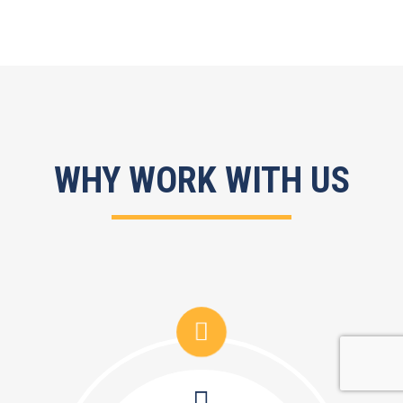
WHY WORK WITH US