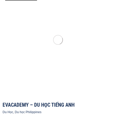
EVACADEMY – DU HỌC TIẾNG ANH
Du Học
,
Du học Philippines