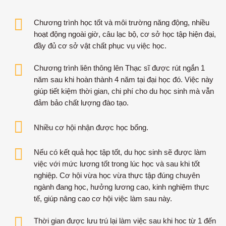
Chương trình học tốt và môi trường năng động, nhiều
hoạt động ngoài giờ, câu lạc bộ, cơ sở học tập hiện đại,
đầy đủ cơ sở vật chất phục vụ việc học.
Chương trình liên thông lên Thạc sĩ được rút ngắn 1
năm sau khi hoàn thành 4 năm tại đại học đó. Việc này
giúp tiết kiệm thời gian, chi phí cho du học sinh mà vẫn
đảm bảo chất lượng đào tạo.
Nhiều cơ hội nhận được học bổng.
Nếu có kết quả học tập tốt, du học sinh sẽ được làm
việc với mức lương tốt trong lúc học và sau khi tốt
nghiệp. Cơ hội vừa học vừa thực tập đúng chuyên
ngành đang học, hưởng lương cao, kinh nghiệm thực
tế, giúp nâng cao cơ hội việc làm sau này.
Thời gian được lưu trú lại làm việc sau khi hoc từ 1 đến