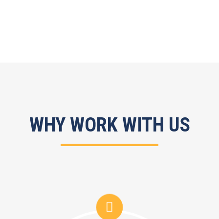
WHY WORK WITH US