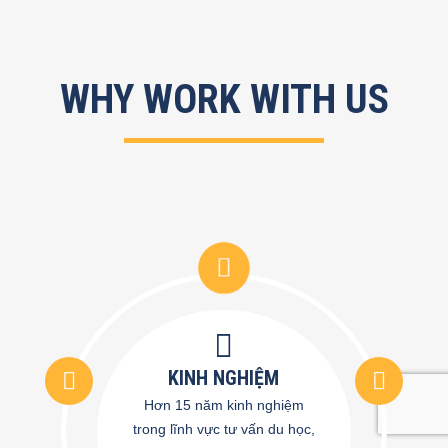
WHY WORK WITH US
KINH NGHIỆM
Hơn 15 năm kinh nghiệm
trong lĩnh vực tư vấn du học,