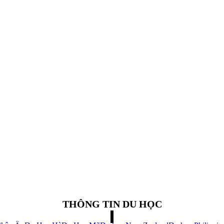
THÔNG TIN DU HỌC