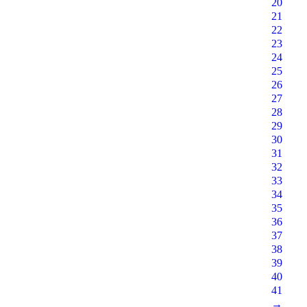
20
21
22
23
24
25
26
27
28
29
30
31
32
33
34
35
36
37
38
39
40
41
→