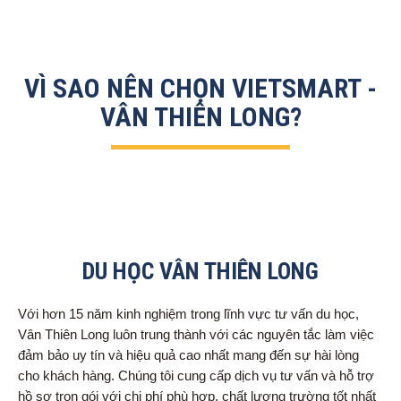
VÌ SAO NÊN CHỌN VIETSMART -
VÂN THIÊN LONG?
DU HỌC VÂN THIÊN LONG
Với hơn 15 năm kinh nghiệm trong lĩnh vực tư vấn du học,
Vân Thiên Long luôn trung thành với các nguyên tắc làm việc
đảm bảo uy tín và hiệu quả cao nhất mang đến sự hài lòng
cho khách hàng. Chúng tôi cung cấp dịch vụ tư vấn và hỗ trợ
hồ sơ trọn gói với chi phí phù hợp, chất lượng trường tốt nhất