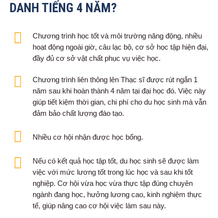
DANH TIẾNG 4 NĂM?
Chương trình học tốt và môi trường năng động, nhiều
hoạt động ngoài giờ, câu lạc bộ, cơ sở học tập hiện đại,
đầy đủ cơ sở vật chất phục vụ việc học.
Chương trình liên thông lên Thạc sĩ được rút ngắn 1
năm sau khi hoàn thành 4 năm tại đại học đó. Việc này
giúp tiết kiệm thời gian, chi phí cho du học sinh mà vẫn
đảm bảo chất lượng đào tạo.
Nhiều cơ hội nhận được học bổng.
Nếu có kết quả học tập tốt, du học sinh sẽ được làm
việc với mức lương tốt trong lúc học và sau khi tốt
nghiệp. Cơ hội vừa học vừa thực tập đúng chuyên
ngành đang học, hưởng lương cao, kinh nghiệm thực
tế, giúp nâng cao cơ hội việc làm sau này.