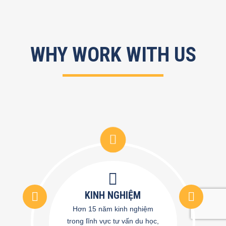
WHY WORK WITH US
KINH NGHIỆM
Hơn 15 năm kinh nghiệm
trong lĩnh vực tư vấn du học,