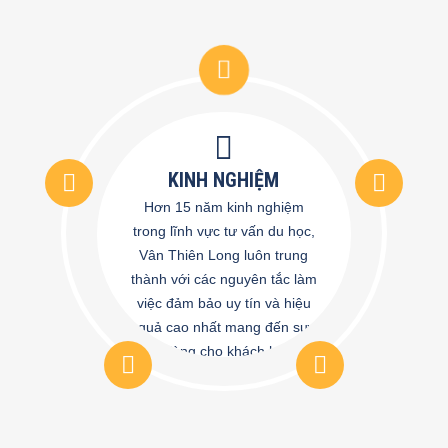
KINH NGHIỆM
Hơn 15 năm kinh nghiệm
trong lĩnh vực tư vấn du học,
Vân Thiên Long luôn trung
thành với các nguyên tắc làm
việc đảm bảo uy tín và hiệu
quả cao nhất mang đến sự
hài lòng cho khách hàng