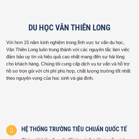
DU HỌC VÂN THIÊN LONG
Với hơn 15 năm kinh nghiệm trong lĩnh vực tư vấn du học,
Vân Thiên Long luôn trung thành với các nguyên tắc làm việc
đảm bảo uy tín và hiệu quả cao nhất mang đến sự hài lòng
cho khách hàng. Chúng tôi cung cấp dịch vụ tư vấn và hỗ trợ
hồ sơ trọn gói với chi phí phù hợp, chất lượng trường tốt nhất
theo nguyện vọng của học sinh và gia đình.
HỆ THỐNG TRƯỜNG TIÊU CHUẨN QUỐC TẾ