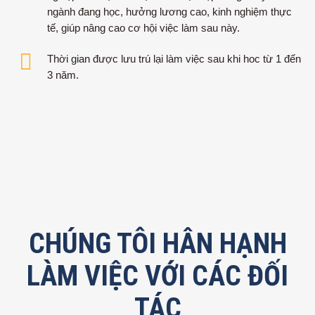
ngành đang học, hưởng lương cao, kinh nghiệm thực
tế, giúp nâng cao cơ hội việc làm sau này.
Thời gian được lưu trú lại làm việc sau khi hoc từ 1 đến
3 năm.
CHÚNG TÔI HÂN HẠNH
LÀM VIỆC VỚI CÁC ĐỐI
TÁC