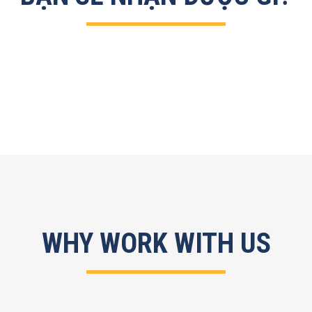
WHY WORK WITH US